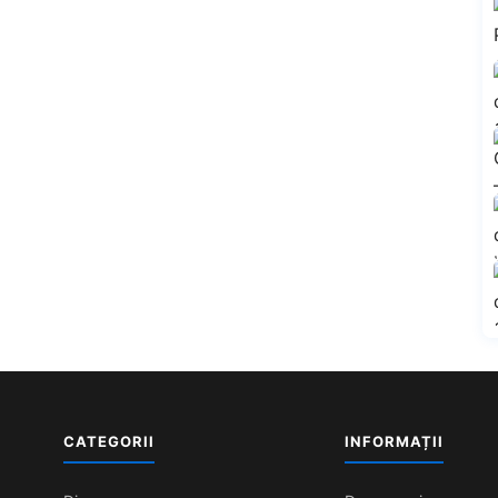
CATEGORII
INFORMAȚII