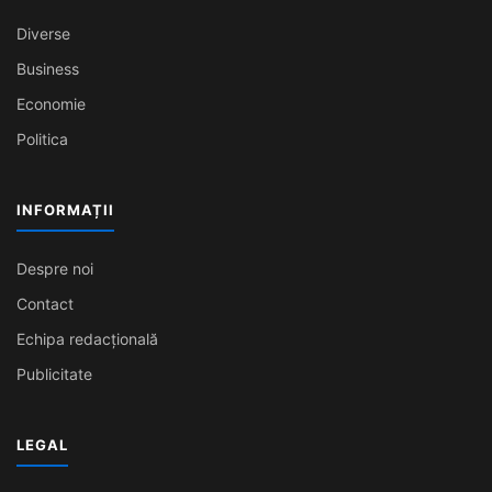
Diverse
Business
Economie
Politica
INFORMAȚII
Despre noi
Contact
Echipa redacțională
Publicitate
LEGAL