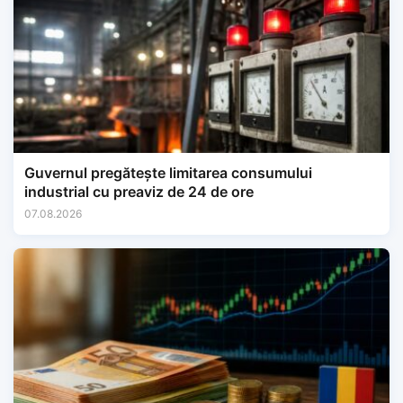
Guvernul pregătește limitarea consumului
industrial cu preaviz de 24 de ore
07.08.2026