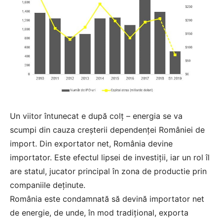
Un viitor întunecat e după colț – energia se va
scumpi din cauza creșterii dependenței României de
import. Din exportator net, România devine
importator. Este efectul lipsei de investiții, iar un rol îl
are statul, jucator principal în zona de productie prin
companiile deținute.
România este condamnată să devină importator net
de energie, de unde, în mod tradițional, exporta