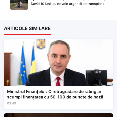
David 10 luni, au nevoie urgentă de transplant
ARTICOLE SIMILARE
Ministrul Finanțelor: O retrogradare de rating ar
scumpi finanțarea cu 50-100 de puncte de bază
03:49