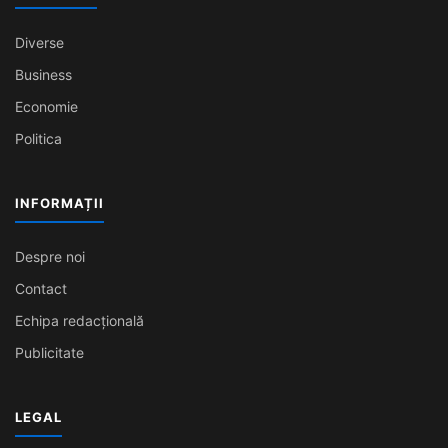
Diverse
Business
Economie
Politica
INFORMAȚII
Despre noi
Contact
Echipa redacțională
Publicitate
LEGAL