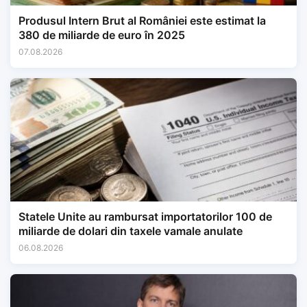
Produsul Intern Brut al României este estimat la
380 de miliarde de euro în 2025
07.08.2026
Statele Unite au rambursat importatorilor 100 de
miliarde de dolari din taxele vamale anulate
06.08.2026