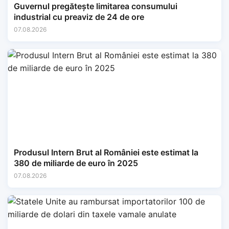
Guvernul pregătește limitarea consumului
industrial cu preaviz de 24 de ore
07.08.2026
Produsul Intern Brut al României este estimat la
380 de miliarde de euro în 2025
07.08.2026