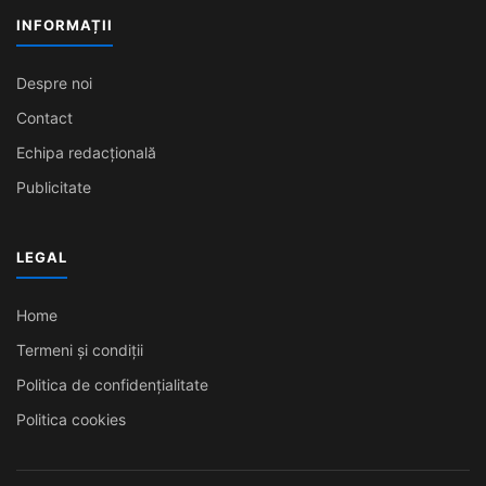
INFORMAȚII
Despre noi
Contact
Echipa redacțională
Publicitate
LEGAL
Home
Termeni și condiții
Politica de confidențialitate
Politica cookies