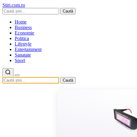
Stiri.com.ro
Caută
Home
Business
Economie
Politica
Lifestyle
Entertainment
Sanatate
Sport
Caută