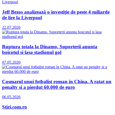
Jeff Bezos analizează o investiție de peste 4 miliarde
de lire la Liverpool
22.07.2026
Ruptura totala la Dinamo. Suporterii anunta
boicotul si lasa stadionul gol
07.05.2026
Cosmarul unui fotbalist roman in China. A ratat un
penalty si a pierdut 60.000 de euro
06.05.2026
Stiri.com.ro