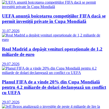
UEFA anunță boicotarea competițiilor FIFA dacă se
permit investiții private în Cupa Mondială
31.07.2026
Real Madrid a depășit venituri operaționale de 1,2
miliarde de euro
29.07.2026
Planul FIFA de a vinde 20% din Cupa Mondială
pentru 4.2 miliarde de dolari declanșează un conflict
cu UEFA
29.07.2026