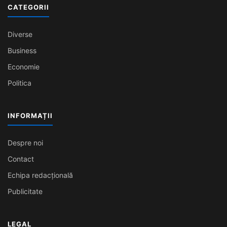
CATEGORII
Diverse
Business
Economie
Politica
INFORMAȚII
Despre noi
Contact
Echipa redacțională
Publicitate
LEGAL