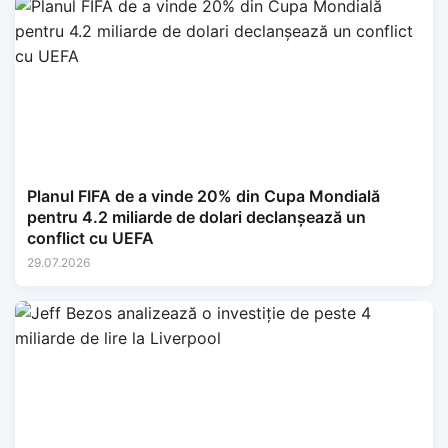
Planul FIFA de a vinde 20% din Cupa Mondială
pentru 4.2 miliarde de dolari declanșează un
conflict cu UEFA
29.07.2026