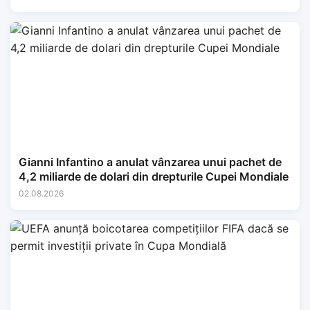
Gianni Infantino a anulat vânzarea unui pachet de
4,2 miliarde de dolari din drepturile Cupei Mondiale
02.08.2026