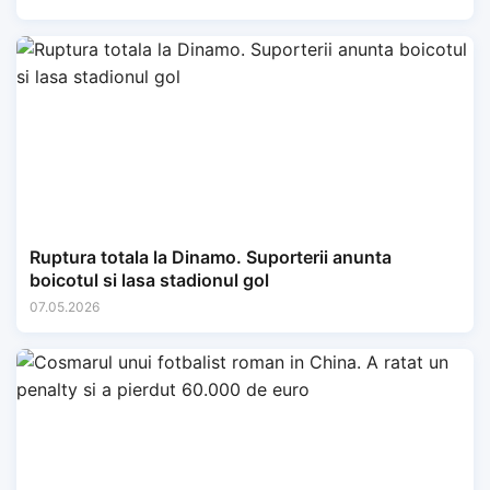
Ruptura totala la Dinamo. Suporterii anunta
boicotul si lasa stadionul gol
07.05.2026