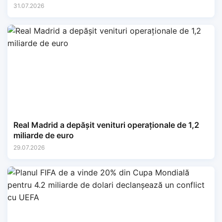
31.07.2026
Real Madrid a depășit venituri operaționale de 1,2
miliarde de euro
29.07.2026