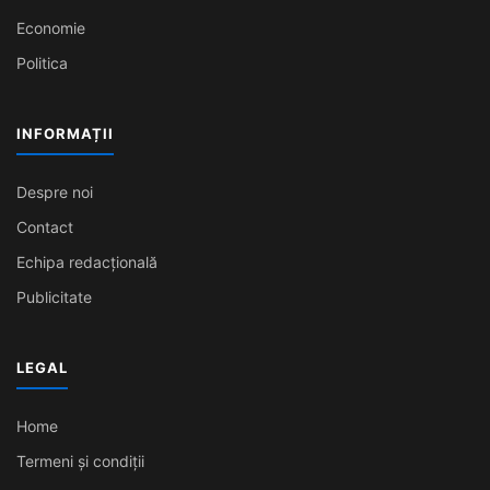
Economie
Politica
INFORMAȚII
Despre noi
Contact
Echipa redacțională
Publicitate
LEGAL
Home
Termeni și condiții