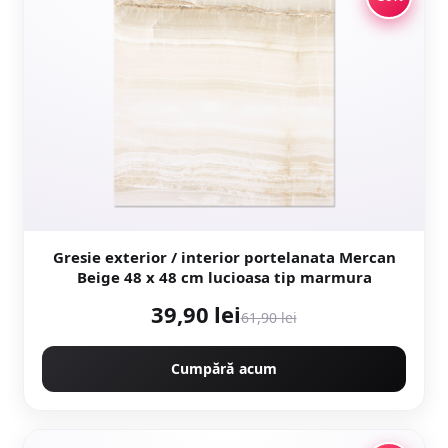
Gresie exterior / interior portelanata Mercan
Beige 48 x 48 cm lucioasa tip marmura
39,90 lei
61,90 lei
Cumpără acum