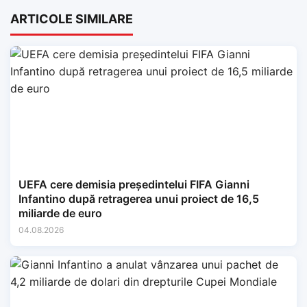
ARTICOLE SIMILARE
UEFA cere demisia președintelui FIFA Gianni
Infantino după retragerea unui proiect de 16,5
miliarde de euro
04.08.2026