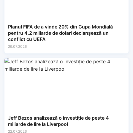
Planul FIFA de a vinde 20% din Cupa Mondială
pentru 4.2 miliarde de dolari declanșează un
conflict cu UEFA
29.07.2026
Jeff Bezos analizează o investiție de peste 4
miliarde de lire la Liverpool
22.07.2026