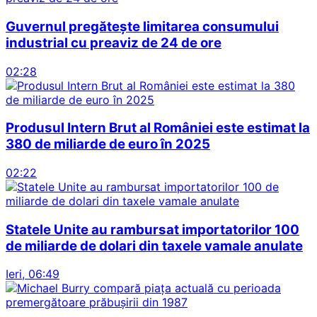
Guvernul pregătește limitarea consumului
industrial cu preaviz de 24 de ore
02:28
Produsul Intern Brut al României este estimat la
380 de miliarde de euro în 2025
02:22
Statele Unite au rambursat importatorilor 100
de miliarde de dolari din taxele vamale anulate
Ieri, 06:49