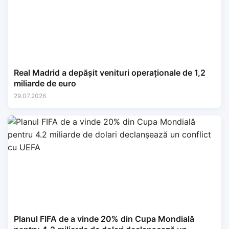
Real Madrid a depășit venituri operaționale de 1,2
miliarde de euro
29.07.2026
Planul FIFA de a vinde 20% din Cupa Mondială