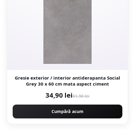
Gresie exterior / interior antiderapanta Social
Grey 30 x 60 cm mata aspect ciment
34,90 lei
61,90 lei
Cumpără acum