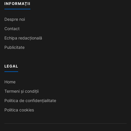
INFORMAȚII
Despre noi
Contact
Echipa redacțională
Publicitate
LEGAL
Home
Termeni și condiții
Politica de confidențialitate
Politica cookies