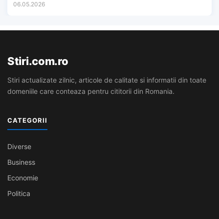
06.05.2026
Stiri.com.ro
Stiri actualizate zilnic, articole de calitate si informatii din toate
domeniile care conteaza pentru cititorii din Romania.
CATEGORII
Diverse
Business
Economie
Politica