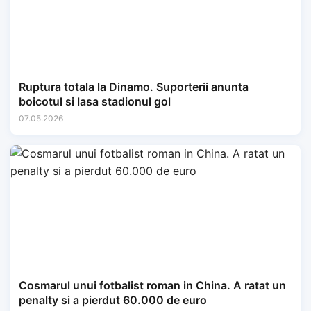
Ruptura totala la Dinamo. Suporterii anunta
boicotul si lasa stadionul gol
07.05.2026
Cosmarul unui fotbalist roman in China. A ratat un
penalty si a pierdut 60.000 de euro