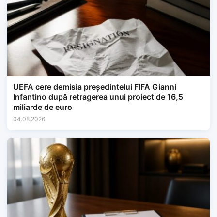
UEFA cere demisia președintelui FIFA Gianni
Infantino după retragerea unui proiect de 16,5
miliarde de euro
04.08.2026