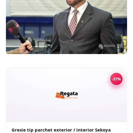
-31%
Gresie tip parchet exterior / interior Sekoya