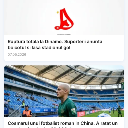
Ruptura totala la Dinamo. Suporterii anunta
boicotul si lasa stadionul gol
07.05.2026
Cosmarul unui fotbalist roman in China. A ratat un