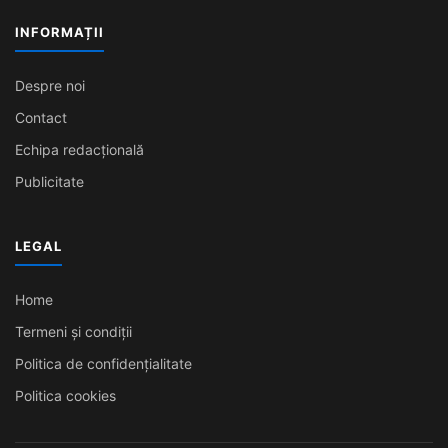
INFORMAȚII
Despre noi
Contact
Echipa redacțională
Publicitate
LEGAL
Home
Termeni și condiții
Politica de confidențialitate
Politica cookies