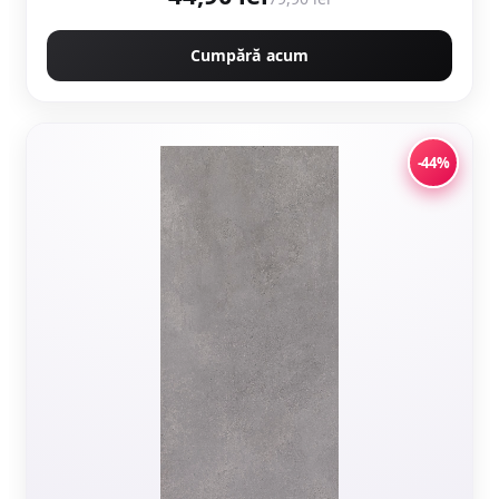
Cumpără acum
-44%