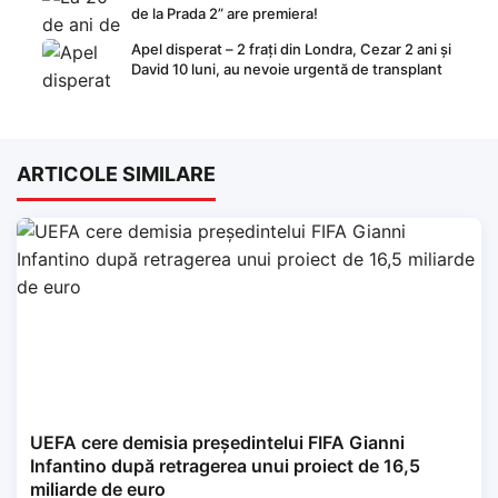
de la Prada 2” are premiera!
Apel disperat – 2 frați din Londra, Cezar 2 ani și
David 10 luni, au nevoie urgentă de transplant
ARTICOLE SIMILARE
UEFA cere demisia președintelui FIFA Gianni
Infantino după retragerea unui proiect de 16,5
miliarde de euro