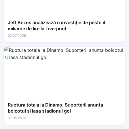
Jeff Bezos analizează o investiție de peste 4
miliarde de lire la Liverpool
22.07.2026
Ruptura totala la Dinamo. Suporterii anunta
boicotul si lasa stadionul gol
07.05.2026