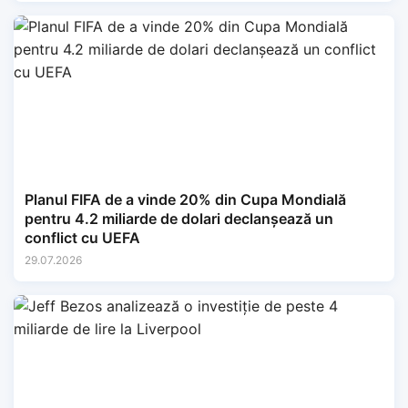
Planul FIFA de a vinde 20% din Cupa Mondială
pentru 4.2 miliarde de dolari declanșează un
conflict cu UEFA
29.07.2026