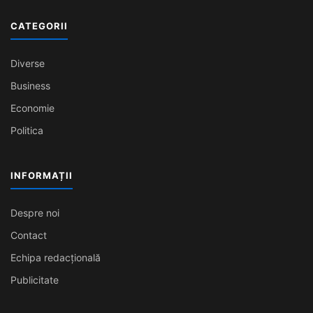
CATEGORII
Diverse
Business
Economie
Politica
INFORMAȚII
Despre noi
Contact
Echipa redacțională
Publicitate