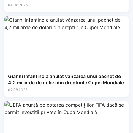
04.08.2026
Gianni Infantino a anulat vânzarea unui pachet de
4,2 miliarde de dolari din drepturile Cupei Mondiale
02.08.2026