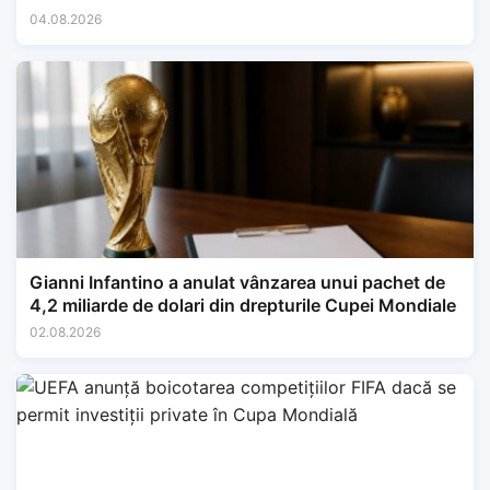
04.08.2026
Gianni Infantino a anulat vânzarea unui pachet de
4,2 miliarde de dolari din drepturile Cupei Mondiale
02.08.2026