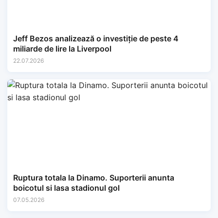
Jeff Bezos analizează o investiție de peste 4
miliarde de lire la Liverpool
22.07.2026
Ruptura totala la Dinamo. Suporterii anunta
boicotul si lasa stadionul gol
07.05.2026