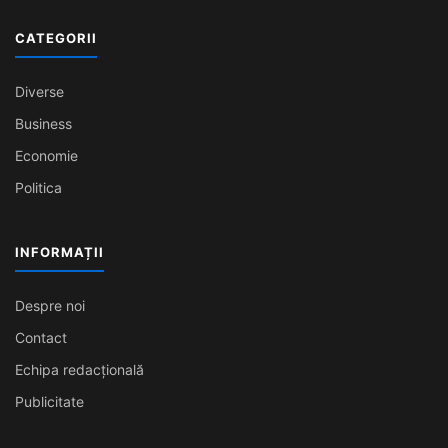
CATEGORII
Diverse
Business
Economie
Politica
INFORMAȚII
Despre noi
Contact
Echipa redacțională
Publicitate