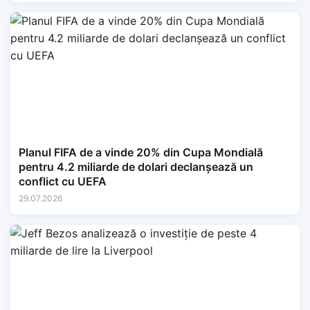
Planul FIFA de a vinde 20% din Cupa Mondială
pentru 4.2 miliarde de dolari declanșează un
conflict cu UEFA
29.07.2026