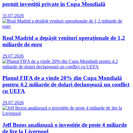
permit investiții private în Cupa Mondială
31.07.2026
Real Madrid a depășit venituri operaționale de 1,2
miliarde de euro
29.07.2026
Planul FIFA de a vinde 20% din Cupa Mondială
pentru 4.2 miliarde de dolari declanșează un conflict
cu UEFA
29.07.2026
Jeff Bezos analizează o investiție de peste 4 miliarde
de lire la Liverpool