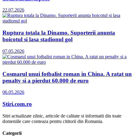
22.07.2026
Ruptura totala la Dinamo. Suporterii anunta
boicotul si lasa stadionul gol
07.05.2026
Cosmarul unui fotbalist roman in China. A ratat un
penalty si a pierdut 60.000 de euro
06.05.2026
Stiri.com.ro
Stiri actualizate zilnic, articole de calitate si informatii din toate
domeniile care conteaza pentru cititorii din Romania.
Categorii