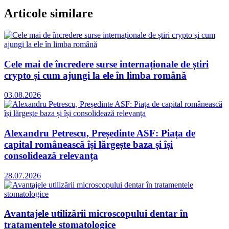
Articole similare
Cele mai de încredere surse internaționale de știri
crypto și cum ajungi la ele în limba română
03.08.2026
Alexandru Petrescu, Președinte ASF: Piața de
capital românească își lărgește baza și își
consolidează relevanța
28.07.2026
Avantajele utilizării microscopului dentar în
tratamentele stomatologice