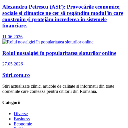
Alexandru Petrescu (ASF): Provocările economice,
sociale și climatice ne cer să regândim modul în care
construim și protejăm încrederea în sistemele
financiare.
11.06.2026
Rolul nostalgiei în popularitatea sloturilor online
27.05.2026
Stiri.com.ro
Stiri actualizate zilnic, articole de calitate si informatii din toate
domeniile care conteaza pentru cititorii din Romania.
Categorii
Diverse
Business
Economie