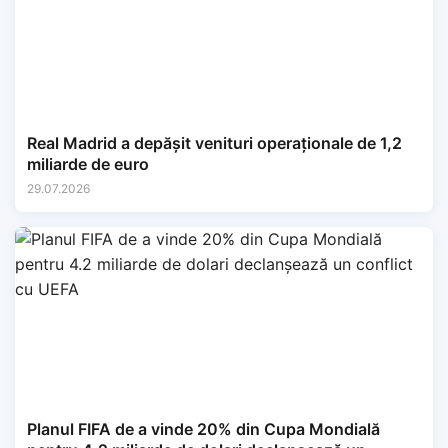
Real Madrid a depășit venituri operaționale de 1,2
miliarde de euro
29.07.2026
Planul FIFA de a vinde 20% din Cupa Mondială