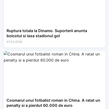
Ruptura totala la Dinamo. Suporterii anunta
boicotul si lasa stadionul gol
07.05.2026
Cosmarul unui fotbalist roman in China. A ratat un
penalty si a pierdut 60.000 de euro