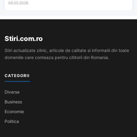
06.05.2026
Stiri.com.ro
Stiri actualizate zilnic, articole de calitate si informatii din toate
domeniile care conteaza pentru cititorii din Romania.
CATEGORII
Diverse
Business
Economie
Politica