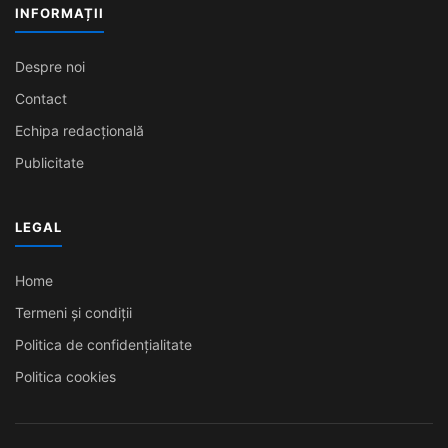
INFORMAȚII
Despre noi
Contact
Echipa redacțională
Publicitate
LEGAL
Home
Termeni și condiții
Politica de confidențialitate
Politica cookies