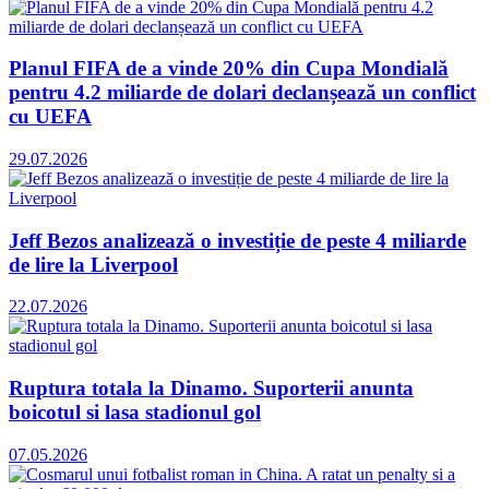
Planul FIFA de a vinde 20% din Cupa Mondială
pentru 4.2 miliarde de dolari declanșează un conflict
cu UEFA
29.07.2026
Jeff Bezos analizează o investiție de peste 4 miliarde
de lire la Liverpool
22.07.2026
Ruptura totala la Dinamo. Suporterii anunta
boicotul si lasa stadionul gol
07.05.2026