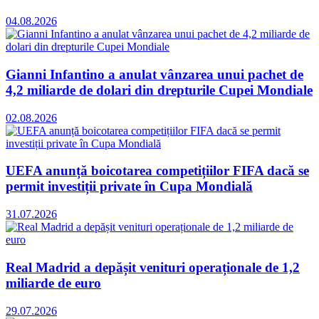
04.08.2026
Gianni Infantino a anulat vânzarea unui pachet de
4,2 miliarde de dolari din drepturile Cupei Mondiale
02.08.2026
UEFA anunță boicotarea competițiilor FIFA dacă se
permit investiții private în Cupa Mondială
31.07.2026
Real Madrid a depășit venituri operaționale de 1,2
miliarde de euro
29.07.2026