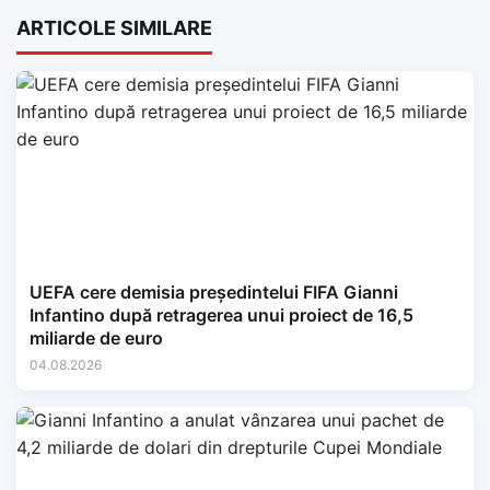
ARTICOLE SIMILARE
UEFA cere demisia președintelui FIFA Gianni
Infantino după retragerea unui proiect de 16,5
miliarde de euro
04.08.2026