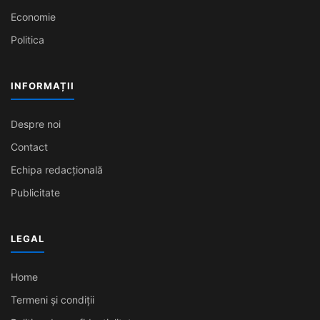
Economie
Politica
INFORMAȚII
Despre noi
Contact
Echipa redacțională
Publicitate
LEGAL
Home
Termeni și condiții