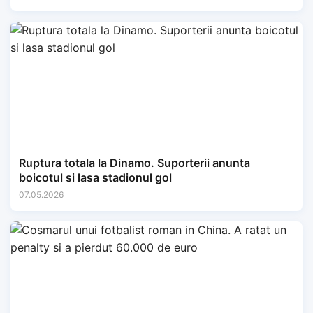
Ruptura totala la Dinamo. Suporterii anunta
boicotul si lasa stadionul gol
07.05.2026