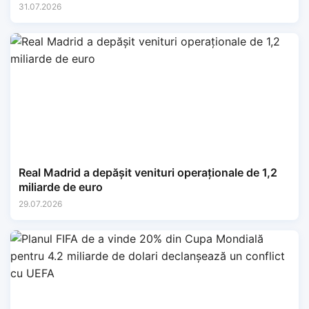
31.07.2026
Real Madrid a depășit venituri operaționale de 1,2
miliarde de euro
29.07.2026