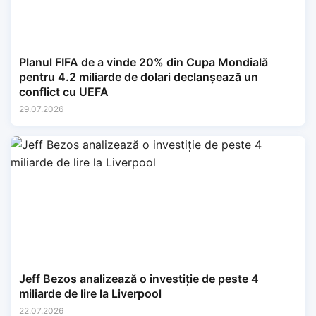
Planul FIFA de a vinde 20% din Cupa Mondială
pentru 4.2 miliarde de dolari declanșează un
conflict cu UEFA
29.07.2026
Jeff Bezos analizează o investiție de peste 4
miliarde de lire la Liverpool
22.07.2026