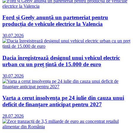
Ford și Geely anunță un parteneriat pentru
producția de vehicule electrice la Valencia
30.07.2026
Dacia înregistrează designul unui vehicul electric
urban cu un preț țintă de 15.000 de euro
30.07.2026
Varta a cerut insolvența pe 24 iulie din cauza unui
deficit de finanțare anticipat pentru 2027
28.07.2026