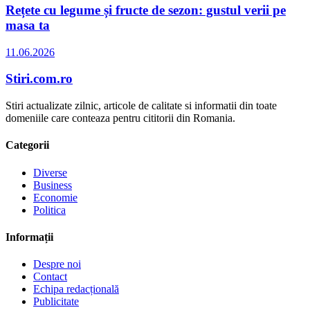
Rețete cu legume și fructe de sezon: gustul verii pe
masa ta
11.06.2026
Stiri.com.ro
Stiri actualizate zilnic, articole de calitate si informatii din toate
domeniile care conteaza pentru cititorii din Romania.
Categorii
Diverse
Business
Economie
Politica
Informații
Despre noi
Contact
Echipa redacțională
Publicitate