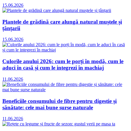
15.06.2026
Plantele de grădină care alungă natural muștele și
țânțarii
15.06.2026
Culorile anului 2026: cum le porți în modă, cum le
aduci în casă și cum le integrezi în machiaj
11.06.2026
Beneficiile consumului de fibre pentru digestie și
sănătate: cele mai bune surse naturale
11.06.2026