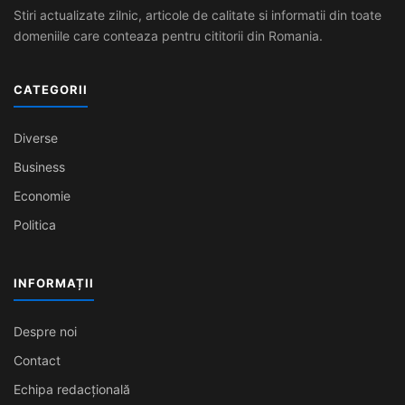
Stiri actualizate zilnic, articole de calitate si informatii din toate
domeniile care conteaza pentru cititorii din Romania.
CATEGORII
Diverse
Business
Economie
Politica
INFORMAȚII
Despre noi
Contact
Echipa redacțională