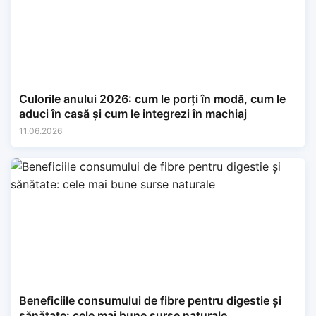
Culorile anului 2026: cum le porți în modă, cum le
aduci în casă și cum le integrezi în machiaj
11.06.2026
Beneficiile consumului de fibre pentru digestie și
sănătate: cele mai bune surse naturale