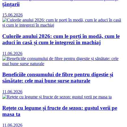
țânțarii
15.06.2026
Culorile anului 2026: cum le porți în modă, cum le
aduci în casă și cum le integrezi în machiaj
11.06.2026
Beneficiile consumului de fibre pentru digestie și
sănătate: cele mai bune surse naturale
11.06.2026
Rețete cu legume și fructe de sezon: gustul verii pe
masa ta
11.06.2026