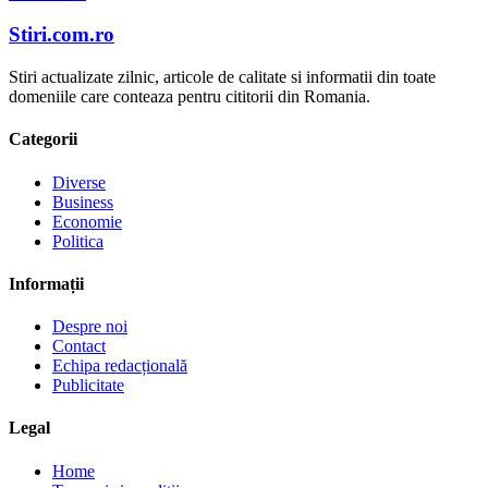
Stiri.com.ro
Stiri actualizate zilnic, articole de calitate si informatii din toate
domeniile care conteaza pentru cititorii din Romania.
Categorii
Diverse
Business
Economie
Politica
Informații
Despre noi
Contact
Echipa redacțională
Publicitate
Legal
Home