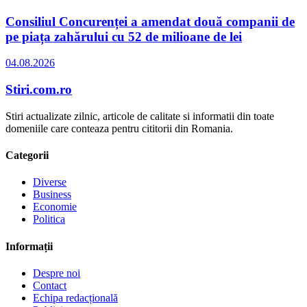
Consiliul Concurenței a amendat două companii de
pe piața zahărului cu 52 de milioane de lei
04.08.2026
Stiri.com.ro
Stiri actualizate zilnic, articole de calitate si informatii din toate
domeniile care conteaza pentru cititorii din Romania.
Categorii
Diverse
Business
Economie
Politica
Informații
Despre noi
Contact
Echipa redacțională