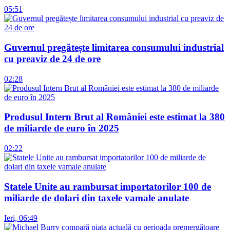
05:51
Guvernul pregătește limitarea consumului industrial
cu preaviz de 24 de ore
02:28
Produsul Intern Brut al României este estimat la 380
de miliarde de euro în 2025
02:22
Statele Unite au rambursat importatorilor 100 de
miliarde de dolari din taxele vamale anulate
Ieri, 06:49