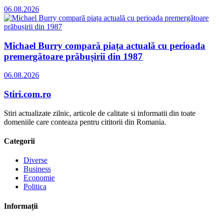
06.08.2026
Michael Burry compară piața actuală cu perioada
premergătoare prăbușirii din 1987
06.08.2026
Stiri.com.ro
Stiri actualizate zilnic, articole de calitate si informatii din toate
domeniile care conteaza pentru cititorii din Romania.
Categorii
Diverse
Business
Economie
Politica
Informații