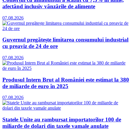
afectând inclusiv vânzările de alimente
07.08.2026
Guvernul pregătește limitarea consumului industrial
cu preaviz de 24 de ore
07.08.2026
Produsul Intern Brut al României este estimat la 380
de miliarde de euro în 2025
07.08.2026
Statele Unite au rambursat importatorilor 100 de
miliarde de dolari din taxele vamale anulate