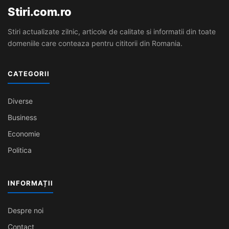
Stiri.com.ro
Stiri actualizate zilnic, articole de calitate si informatii din toate
domeniile care conteaza pentru cititorii din Romania.
CATEGORII
Diverse
Business
Economie
Politica
INFORMAȚII
Despre noi
Contact