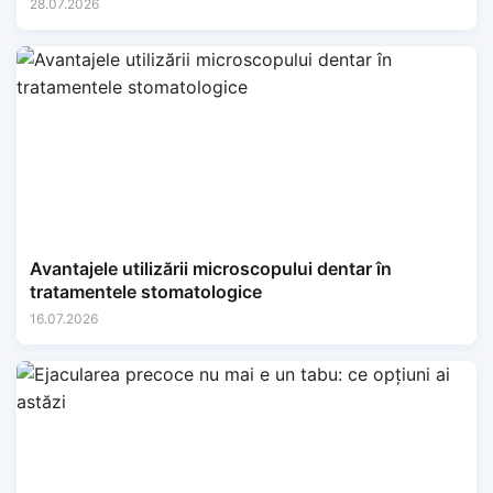
28.07.2026
Avantajele utilizării microscopului dentar în
tratamentele stomatologice
16.07.2026