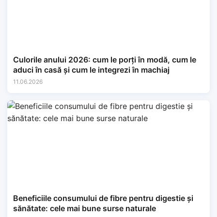
Culorile anului 2026: cum le porți în modă, cum le
aduci în casă și cum le integrezi în machiaj
11.06.2026
Beneficiile consumului de fibre pentru digestie și
sănătate: cele mai bune surse naturale