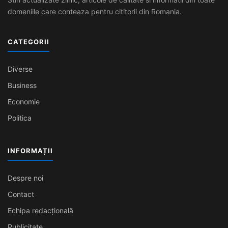
domeniile care conteaza pentru cititorii din Romania.
CATEGORII
Diverse
Business
Economie
Politica
INFORMAȚII
Despre noi
Contact
Echipa redacțională
Publicitate