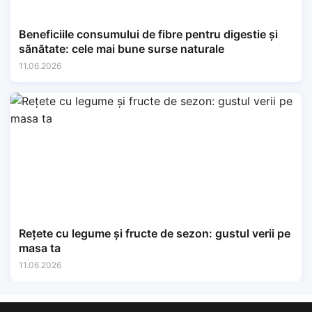
Beneficiile consumului de fibre pentru digestie și
sănătate: cele mai bune surse naturale
11.06.2026
Rețete cu legume și fructe de sezon: gustul verii pe
masa ta
11.06.2026