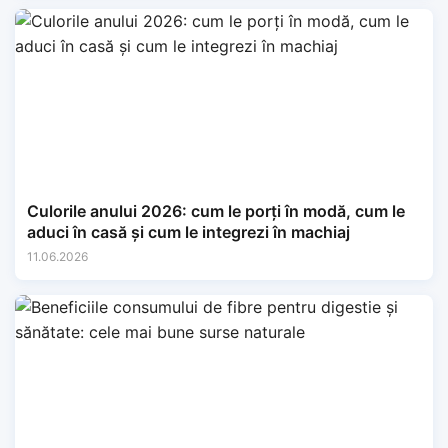
Culorile anului 2026: cum le porți în modă, cum le
aduci în casă și cum le integrezi în machiaj
11.06.2026