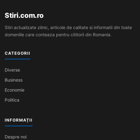
Stiri.com.ro
Stiri actualizate zilnic, articole de calitate si informatii din toate
domeniile care conteaza pentru cititorii din Romania.
CATEGORII
Diverse
Business
Economie
Politica
INFORMAȚII
Despre noi