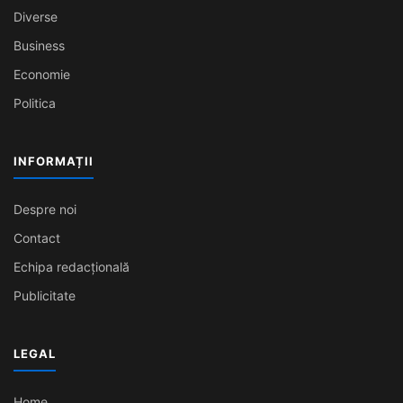
Diverse
Business
Economie
Politica
INFORMAȚII
Despre noi
Contact
Echipa redacțională
Publicitate
LEGAL
Home