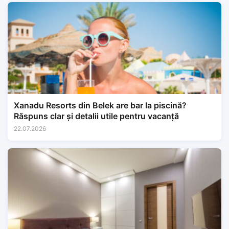
Xanadu Resorts din Belek are bar la piscină?
Răspuns clar și detalii utile pentru vacanță
22.07.2026