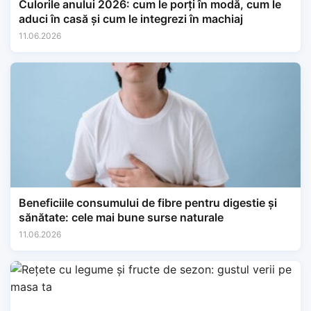
Culorile anului 2026: cum le porți în modă, cum le
aduci în casă și cum le integrezi în machiaj
11.06.2026
Beneficiile consumului de fibre pentru digestie și
sănătate: cele mai bune surse naturale
11.06.2026