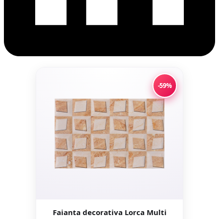
-59%
Faianta decorativa Lorca Multi