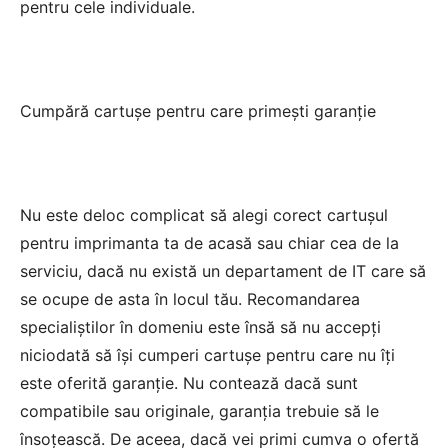
pentru cele individuale.
Cumpără cartușe pentru care primești garanție
Nu este deloc complicat să alegi corect cartușul
pentru imprimanta ta de acasă sau chiar cea de la
serviciu, dacă nu există un departament de IT care să
se ocupe de asta în locul tău. Recomandarea
specialiștilor în domeniu este însă să nu accepți
niciodată să își cumperi cartușe pentru care nu îți
este oferită garanție. Nu contează dacă sunt
compatibile sau originale, garanția trebuie să le
însoțească. De aceea, dacă vei primi cumva o ofertă