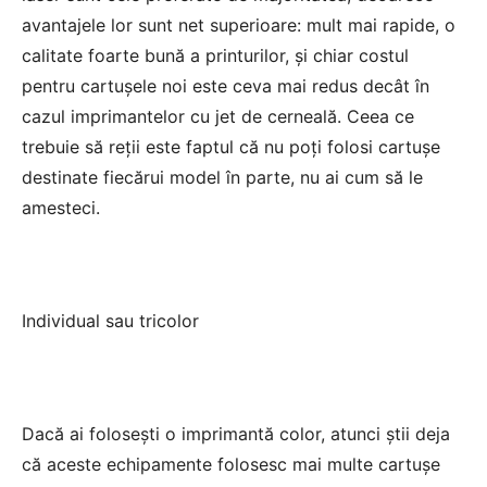
avantajele lor sunt net superioare: mult mai rapide, o
calitate foarte bună a printurilor, și chiar costul
pentru cartușele noi este ceva mai redus decât în
cazul imprimantelor cu jet de cerneală. Ceea ce
trebuie să reții este faptul că nu poți folosi cartușe
destinate fiecărui model în parte, nu ai cum să le
amesteci.
Individual sau tricolor
Dacă ai folosești o imprimantă color, atunci știi deja
că aceste echipamente folosesc mai multe cartușe