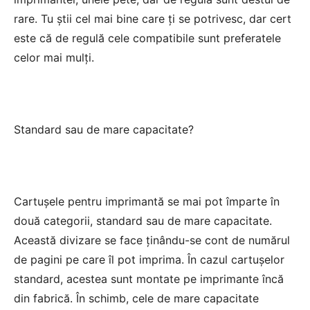
rare. Tu știi cel mai bine care ți se potrivesc, dar cert
este că de regulă cele compatibile sunt preferatele
celor mai mulți.
Standard sau de mare capacitate?
Cartușele pentru imprimantă se mai pot împarte în
două categorii, standard sau de mare capacitate.
Această divizare se face ținându-se cont de numărul
de pagini pe care îl pot imprima. În cazul cartușelor
standard, acestea sunt montate pe imprimante încă
din fabrică. În schimb, cele de mare capacitate