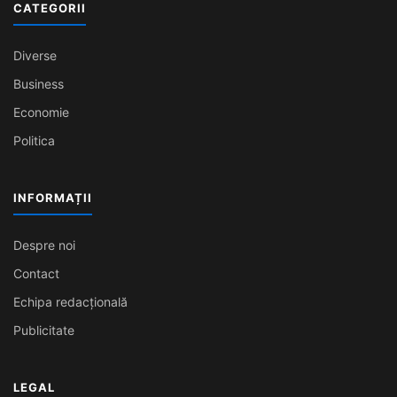
CATEGORII
Diverse
Business
Economie
Politica
INFORMAȚII
Despre noi
Contact
Echipa redacțională
Publicitate
LEGAL