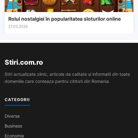
Rolul nostalgiei în popularitatea sloturilor online
27.05.2026
Stiri.com.ro
Stiri actualizate zilnic, articole de calitate si informatii din toate
domeniile care conteaza pentru cititorii din Romania.
CATEGORII
Diverse
Business
Economie