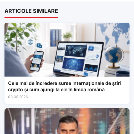
ARTICOLE SIMILARE
Cele mai de încredere surse internaționale de știri
crypto și cum ajungi la ele în limba română
03.08.2026