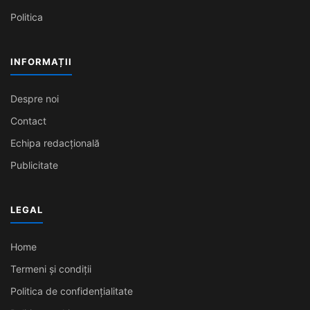
Politica
INFORMAȚII
Despre noi
Contact
Echipa redacțională
Publicitate
LEGAL
Home
Termeni și condiții
Politica de confidențialitate