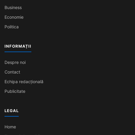
Business
Economie
Politica
INFORMAȚII
Despre noi
Contact
Echipa redacțională
Publicitate
LEGAL
Home