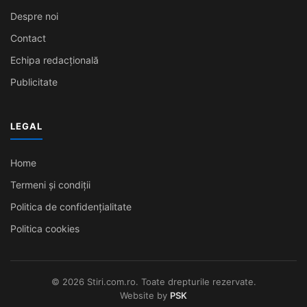
Despre noi
Contact
Echipa redacțională
Publicitate
LEGAL
Home
Termeni și condiții
Politica de confidențialitate
Politica cookies
© 2026 Stiri.com.ro. Toate drepturile rezervate.
Website by
PSK