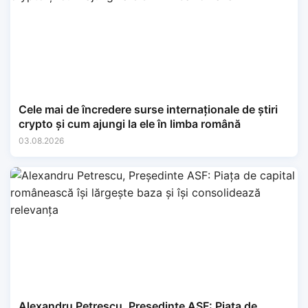
Cele mai de încredere surse internaționale de știri
crypto și cum ajungi la ele în limba română
03.08.2026
Alexandru Petrescu, Președinte ASF: Piața de