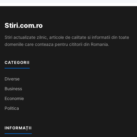
Stiri.com.ro
Stiri actualizate zilnic, articole de calitate si informatii din toate
domeniile care conteaza pentru cititorii din Romania.
CATEGORII
Diverse
Business
Economie
Politica
INFORMAȚII