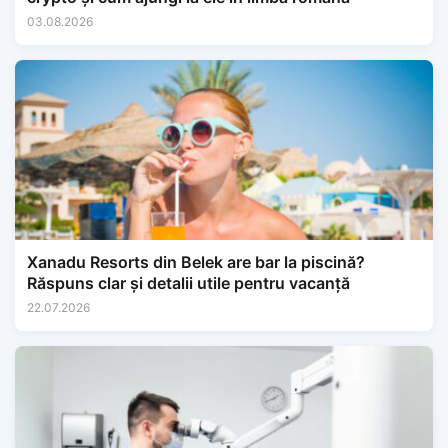
03.08.2026
Xanadu Resorts din Belek are bar la piscină?
Răspuns clar și detalii utile pentru vacanță
22.07.2026