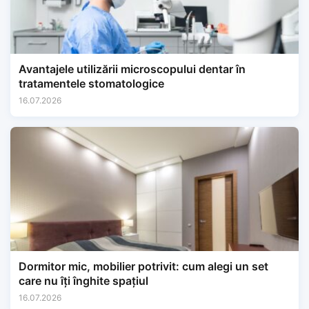
Avantajele utilizării microscopului dentar în
tratamentele stomatologice
16.07.2026
Dormitor mic, mobilier potrivit: cum alegi un set
care nu îți înghite spațiul
16.07.2026