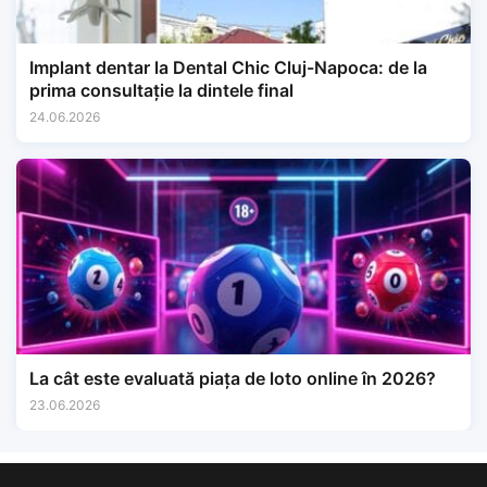
Implant dentar la Dental Chic Cluj-Napoca: de la
prima consultație la dintele final
24.06.2026
La cât este evaluată piața de loto online în 2026?
23.06.2026