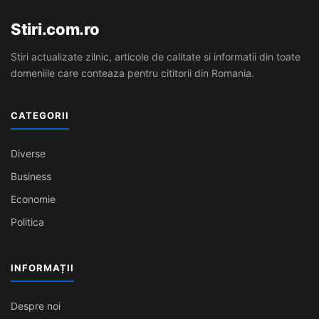
Stiri.com.ro
Stiri actualizate zilnic, articole de calitate si informatii din toate
domeniile care conteaza pentru cititorii din Romania.
CATEGORII
Diverse
Business
Economie
Politica
INFORMAȚII
Despre noi