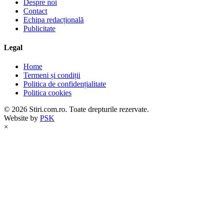
Despre noi
Contact
Echipa redacțională
Publicitate
Legal
Home
Termeni și condiții
Politica de confidențialitate
Politica cookies
© 2026 Stiri.com.ro. Toate drepturile rezervate.
Website by
PSK
×