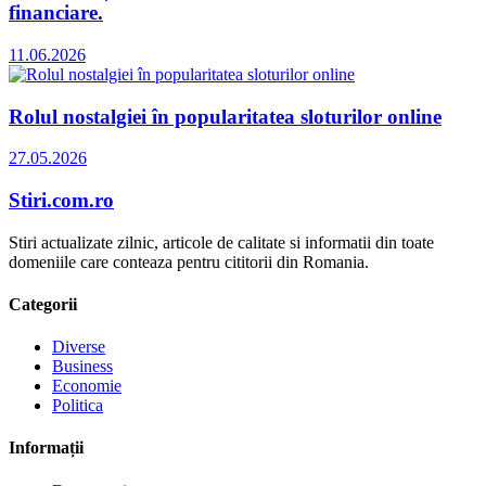
financiare.
11.06.2026
Rolul nostalgiei în popularitatea sloturilor online
27.05.2026
Stiri.com.ro
Stiri actualizate zilnic, articole de calitate si informatii din toate
domeniile care conteaza pentru cititorii din Romania.
Categorii
Diverse
Business
Economie
Politica
Informații