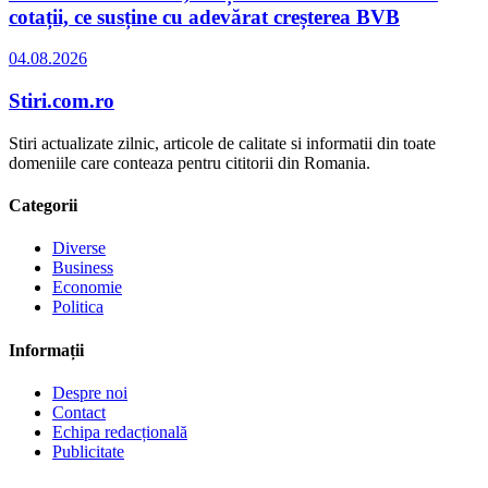
cotații, ce susține cu adevărat creșterea BVB
04.08.2026
Stiri.com.ro
Stiri actualizate zilnic, articole de calitate si informatii din toate
domeniile care conteaza pentru cititorii din Romania.
Categorii
Diverse
Business
Economie
Politica
Informații
Despre noi
Contact
Echipa redacțională
Publicitate