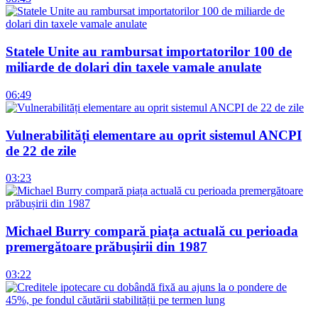
Statele Unite au rambursat importatorilor 100 de
miliarde de dolari din taxele vamale anulate
06:49
Vulnerabilități elementare au oprit sistemul ANCPI
de 22 de zile
03:23
Michael Burry compară piața actuală cu perioada
premergătoare prăbușirii din 1987
03:22