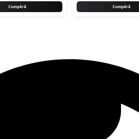
Cumpără
Cumpără