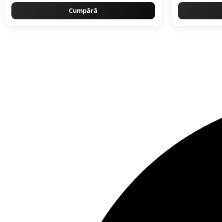
Cumpără