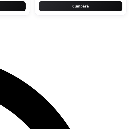
Cumpără