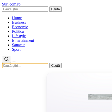
Stiri.com.ro
Caută
Home
Business
Economie
Politica
Lifestyle
Entertainment
Sanatate
Sport
Caută