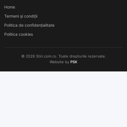
Home
Termeni și condiții
Politica de confidențialitate
Politica cookies
© 2026 Stiri.com.ro. Toate drepturile rezervate.
Website by
PSK