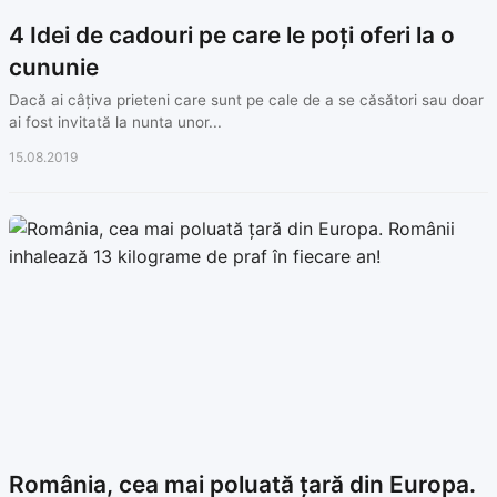
4 Idei de cadouri pe care le poți oferi la o
cununie
Dacă ai câțiva prieteni care sunt pe cale de a se căsători sau doar
ai fost invitată la nunta unor...
15.08.2019
România, cea mai poluată țară din Europa.