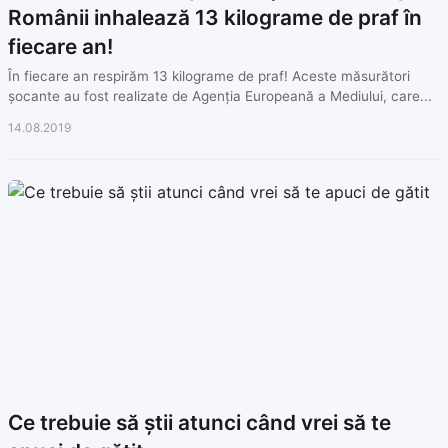
Românii inhalează 13 kilograme de praf în
fiecare an!
În fiecare an respirăm 13 kilograme de praf! Aceste măsurători
șocante au fost realizate de Agenția Europeană a Mediului, care...
14.08.2019
Ce trebuie să știi atunci când vrei să te