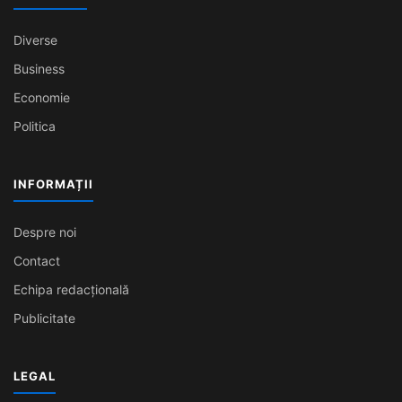
Diverse
Business
Economie
Politica
INFORMAȚII
Despre noi
Contact
Echipa redacțională
Publicitate
LEGAL