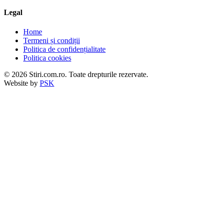
Legal
Home
Termeni și condiții
Politica de confidențialitate
Politica cookies
© 2026 Stiri.com.ro. Toate drepturile rezervate.
Website by
PSK