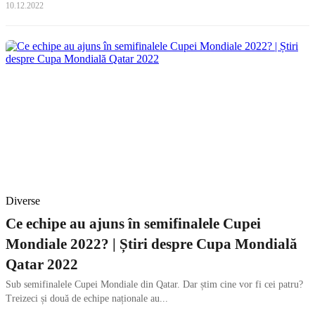
10.12.2022
Diverse
Ce echipe au ajuns în semifinalele Cupei
Mondiale 2022? | Știri despre Cupa Mondială
Qatar 2022
Sub semifinalele Cupei Mondiale din Qatar. Dar știm cine vor fi cei patru?
Treizeci și două de echipe naționale au...