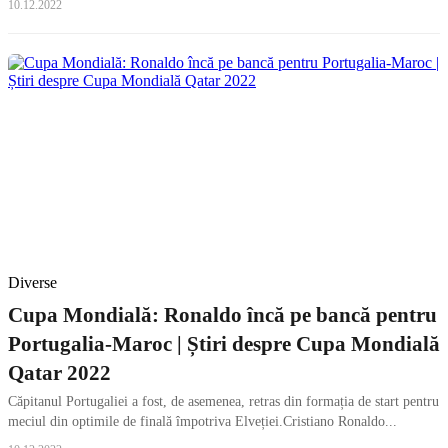
10.12.2022
Diverse
Cupa Mondială: Ronaldo încă pe bancă pentru
Portugalia-Maroc | Știri despre Cupa Mondială
Qatar 2022
Căpitanul Portugaliei a fost, de asemenea, retras din formația de start pentru
meciul din optimile de finală împotriva Elveției.Cristiano Ronaldo...