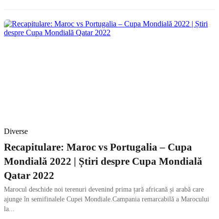
Diverse
Recapitulare: Maroc vs Portugalia – Cupa
Mondială 2022 | Știri despre Cupa Mondială
Qatar 2022
Marocul deschide noi terenuri devenind prima țară africană și arabă care
ajunge în semifinalele Cupei Mondiale.Campania remarcabilă a Marocului
la...