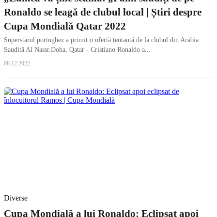
Ronaldo se leagă de clubul local | Știri despre
Cupa Mondială Qatar 2022
Superstarul portughez a primit o ofertă tentantă de la clubul din Arabia
Saudită Al Nassr.Doha, Qatar - Cristiano Ronaldo a...
08.12.2022
Diverse
Cupa Mondială a lui Ronaldo: Eclipsat apoi