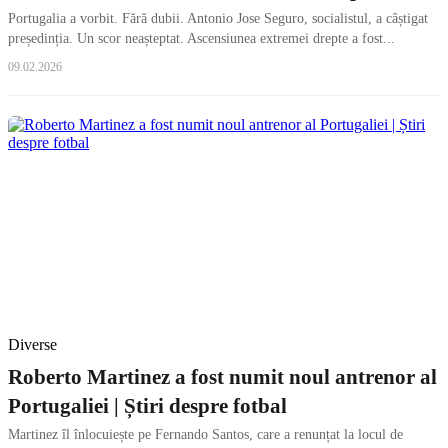
Portugalia a vorbit. Fără dubii. Antonio Jose Seguro, socialistul, a câștigat
președinția. Un scor neașteptat. Ascensiunea extremei drepte a fost...
09.02.2026
Diverse
Roberto Martinez a fost numit noul antrenor al
Portugaliei | Știri despre fotbal
Martinez îl înlocuiește pe Fernando Santos, care a renunțat la locul de