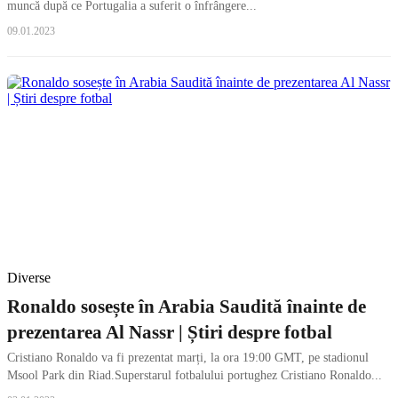
muncă după ce Portugalia a suferit o înfrângere...
09.01.2023
Diverse
Ronaldo sosește în Arabia Saudită înainte de
prezentarea Al Nassr | Știri despre fotbal
Cristiano Ronaldo va fi prezentat marți, la ora 19:00 GMT, pe stadionul
Msool Park din Riad.Superstarul fotbalului portughez Cristiano Ronaldo...