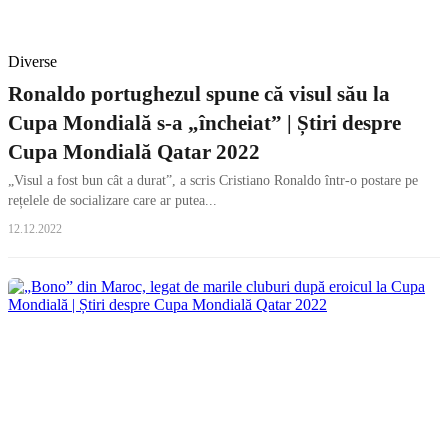
Diverse
Ronaldo portughezul spune că visul său la
Cupa Mondială s-a „încheiat” | Știri despre
Cupa Mondială Qatar 2022
„Visul a fost bun cât a durat”, a scris Cristiano Ronaldo într-o postare pe
rețelele de socializare care ar putea...
12.12.2022