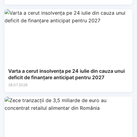
Varta a cerut insolvența pe 24 iulie din cauza unui
deficit de finanțare anticipat pentru 2027
28.07.2026