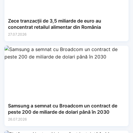
Zece tranzacții de 3,5 miliarde de euro au
concentrat retailul alimentar din România
27.07.2026
Samsung a semnat cu Broadcom un contract de
peste 200 de miliarde de dolari până în 2030
26.07.2026