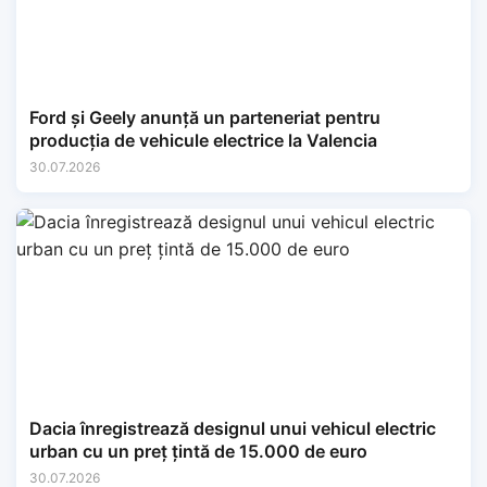
Ford și Geely anunță un parteneriat pentru
producția de vehicule electrice la Valencia
30.07.2026
Dacia înregistrează designul unui vehicul electric
urban cu un preț țintă de 15.000 de euro
30.07.2026