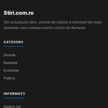
Stiri.com.ro
Stiri actualizate zilnic, articole de calitate si informatii din toate
domeniile care conteaza pentru cititorii din Romania.
CATEGORII
Diverse
Business
Economie
Politica
INFORMAȚII
Despre noi