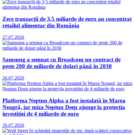
Zece tranzacții de 3,5 miliarde de euro au concentrat
retailul alimentar din România
27.07.2026
Samsung a semnat cu Broadcom un contract de
peste 200 de miliarde de dolari până în 2030
26.07.2026
Platforma Neptun Alpha a fost instalată în Marea
Neagră, iar miza Neptun Deep ajunge la protecția
investiției de 4 miliarde de euro
26.07.2026