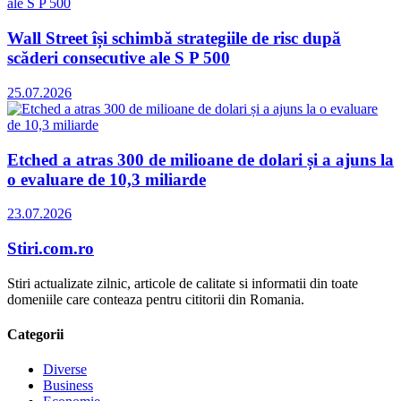
Wall Street își schimbă strategiile de risc după
scăderi consecutive ale S P 500
25.07.2026
Etched a atras 300 de milioane de dolari și a ajuns la
o evaluare de 10,3 miliarde
23.07.2026
Stiri.com.ro
Stiri actualizate zilnic, articole de calitate si informatii din toate
domeniile care conteaza pentru cititorii din Romania.
Categorii
Diverse
Business