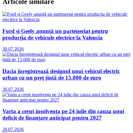
Articole similare
Ford și Geely anunță un parteneriat pentru
producția de vehicule electrice la Valencia
30.07.2026
Dacia înregistrează designul unui vehicul electric
urban cu un preț țintă de 15.000 de euro
30.07.2026
Varta a cerut insolvența pe 24 iulie din cauza unui
deficit de finanțare anticipat pentru 2027
28.07.2026