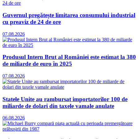
Guvernul pregătește limitarea consumului industrial
cu preaviz de 24 de ore
07.08.2026
Produsul Intern Brut al României este estimat la 380
de miliarde de euro în 2025
07.08.2026
Statele Unite au rambursat importatorilor 100 de
miliarde de dolari din taxele vamale anulate
06.08.2026