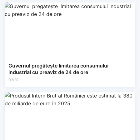
Guvernul pregătește limitarea consumului
industrial cu preaviz de 24 de ore
02:28