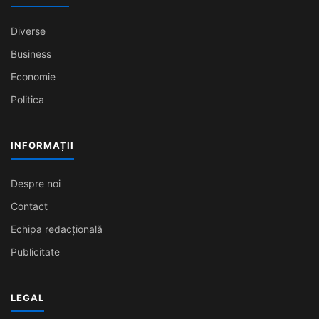
Diverse
Business
Economie
Politica
INFORMAȚII
Despre noi
Contact
Echipa redacțională
Publicitate
LEGAL