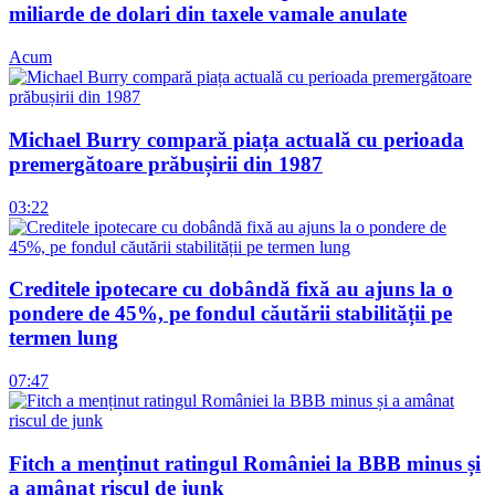
miliarde de dolari din taxele vamale anulate
Acum
Michael Burry compară piața actuală cu perioada
premergătoare prăbușirii din 1987
03:22
Creditele ipotecare cu dobândă fixă au ajuns la o
pondere de 45%, pe fondul căutării stabilității pe
termen lung
07:47
Fitch a menținut ratingul României la BBB minus și
a amânat riscul de junk