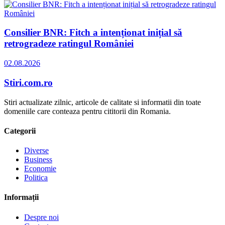
Consilier BNR: Fitch a intenționat inițial să
retrogradeze ratingul României
02.08.2026
Stiri.com.ro
Stiri actualizate zilnic, articole de calitate si informatii din toate
domeniile care conteaza pentru cititorii din Romania.
Categorii
Diverse
Business
Economie
Politica
Informații
Despre noi