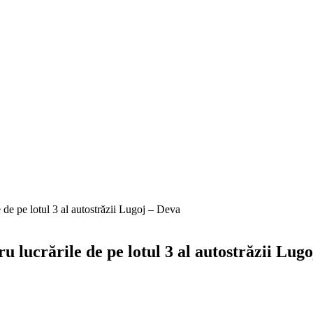
de pe lotul 3 al autostrăzii Lugoj – Deva
 lucrările de pe lotul 3 al autostrăzii Lug