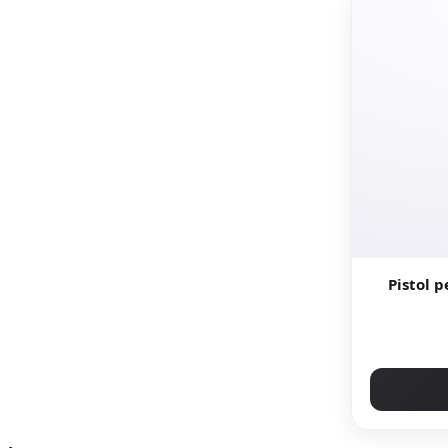
Pistol 