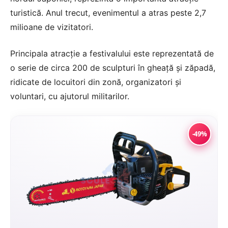
turistică. Anul trecut, evenimentul a atras peste 2,7
milioane de vizitatori.
Principala atracţie a festivalului este reprezentată de
o serie de circa 200 de sculpturi în gheaţă şi zăpadă,
ridicate de locuitori din zonă, organizatori şi
voluntari, cu ajutorul militarilor.
-49%