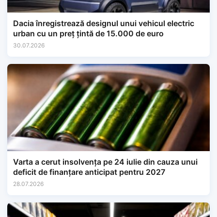
Dacia înregistrează designul unui vehicul electric
urban cu un preț țintă de 15.000 de euro
30.07.2026
Varta a cerut insolvența pe 24 iulie din cauza unui
deficit de finanțare anticipat pentru 2027
28.07.2026