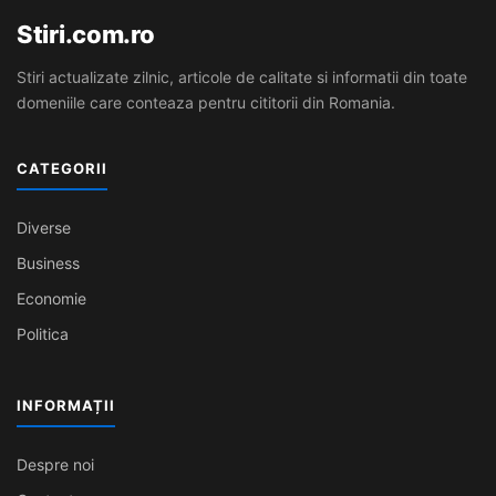
Stiri.com.ro
Stiri actualizate zilnic, articole de calitate si informatii din toate
domeniile care conteaza pentru cititorii din Romania.
CATEGORII
Diverse
Business
Economie
Politica
INFORMAȚII
Despre noi