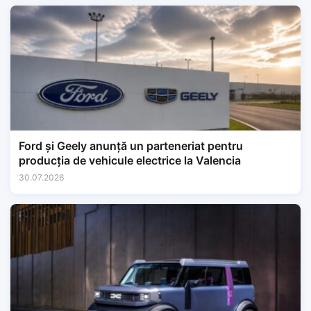
Ford și Geely anunță un parteneriat pentru
producția de vehicule electrice la Valencia
30.07.2026