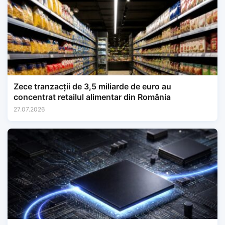
Zece tranzacții de 3,5 miliarde de euro au
concentrat retailul alimentar din România
27.07.2026