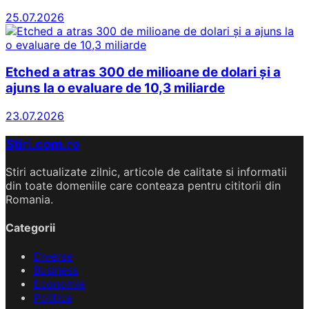
25.07.2026
Etched a atras 300 de milioane de dolari și a
ajuns la o evaluare de 10,3 miliarde
23.07.2026
Stiri.com.ro
Stiri actualizate zilnic, articole de calitate si informatii
din toate domeniile care conteaza pentru cititorii din
Romania.
Categorii
Diverse
Business
Economie
Politica