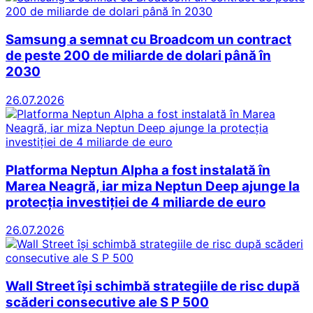
Samsung a semnat cu Broadcom un contract
de peste 200 de miliarde de dolari până în
2030
26.07.2026
Platforma Neptun Alpha a fost instalată în
Marea Neagră, iar miza Neptun Deep ajunge la
protecția investiției de 4 miliarde de euro
26.07.2026
Wall Street își schimbă strategiile de risc după
scăderi consecutive ale S P 500