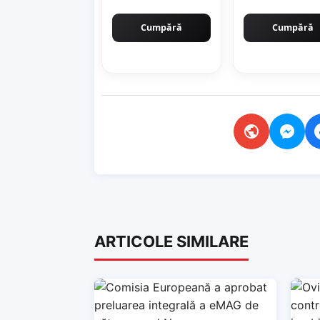
Cumpără
Cumpără
ARTICOLE SIMILARE