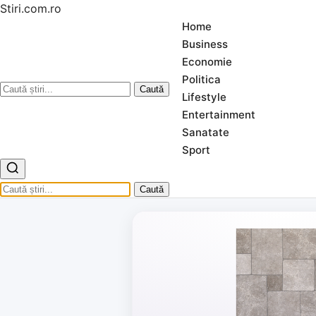
Stiri.com.ro
Home
Business
Economie
Politica
Caută
Lifestyle
Entertainment
Sanatate
Sport
Caută