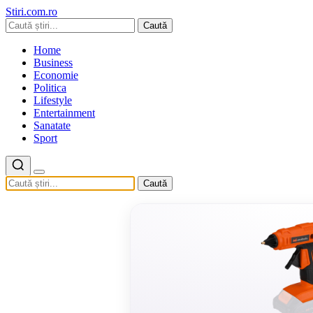
Stiri.com.ro
Caută
Home
Business
Economie
Politica
Lifestyle
Entertainment
Sanatate
Sport
Caută