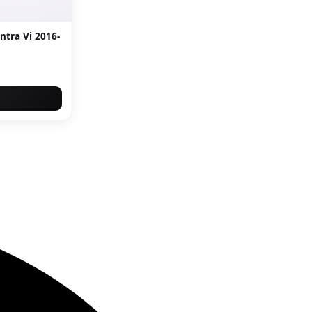
ntra Vi 2016-