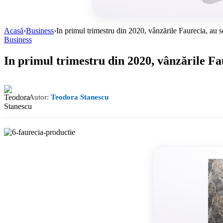
Acasă
›
Business
›
In primul trimestru din 2020, vânzările Faurecia, au s
Business
In primul trimestru din 2020, vânzările Fa
Autor:
Teodora Stanescu